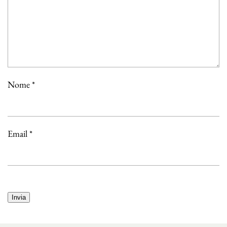
Nome
*
Email
*
Alternative: