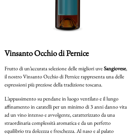
Vinsanto Occhio di Pernice
Frutto di un’accurata selezione delle migliori uve
Sangiovese
,
il nostro Vinsanto Occhio di Pernice rappresenta una delle
espressioni più preziose della tradizione toscana.
L’appassimento su pendane in luogo ventilato e il lungo
affinamento in caratelli per un minimo di 3 anni danno vita
ad un vino intenso e avvolgente, caratterizzato da una
straordinaria complessità aromatica e da un perfetto
equilibrio tra dolcezza e freschezza. Al naso e al palato