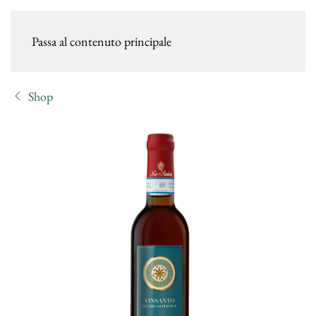
Passa al contenuto principale
Shop