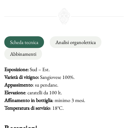
Scheda tecnica
Analisi organolettica
Abbinamenti
Esposizione:
Sud – Est.
Varietà di vitigno:
Sangiovese 100%.
Appassimento
: su pendane.
Elevazione
: caratelli da 100 lt.
Affinamento in bottiglia
: minimo 3 mesi.
Temperatura di servizio
: 18°C.