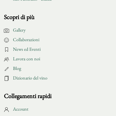
Scopri di più
Gallery
Collaborazioni
News ed Eventi
Lavora con noi
Blog
Dizionario del vino
Collegamenti rapidi
Account