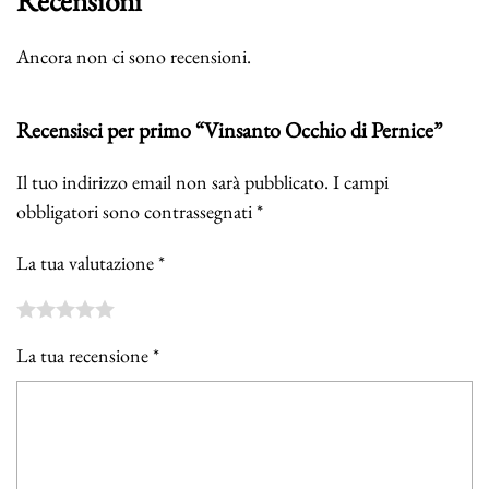
Recensioni
Ancora non ci sono recensioni.
Recensisci per primo “Vinsanto Occhio di Pernice”
Il tuo indirizzo email non sarà pubblicato.
I campi
obbligatori sono contrassegnati
*
La tua valutazione
*
La tua recensione
*