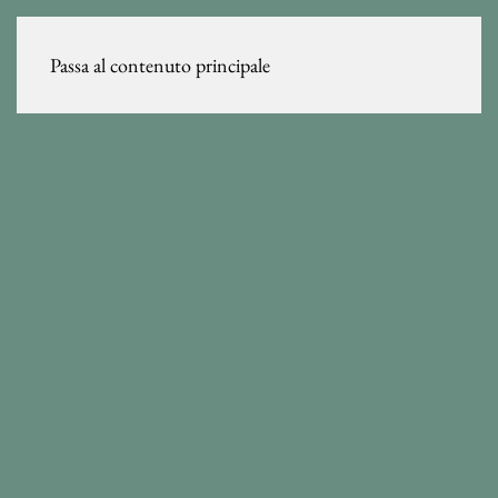
Passa al contenuto principale