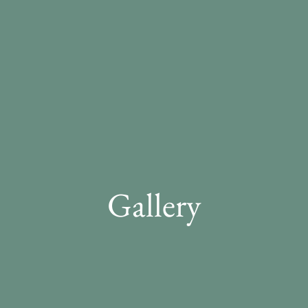
Gallery