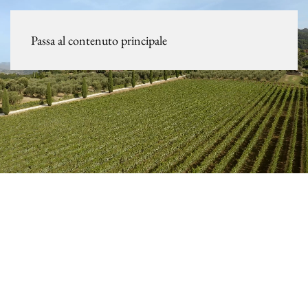
Passa al contenuto principale