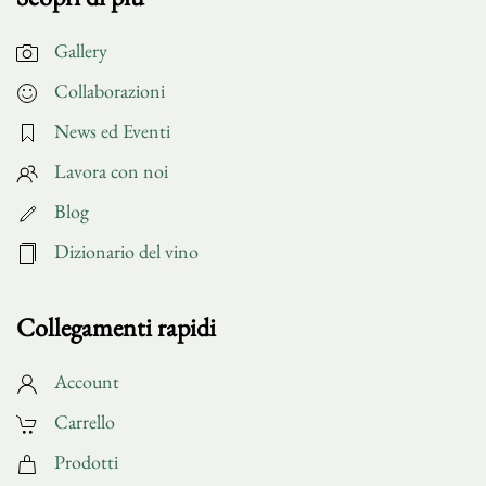
Gallery
Collaborazioni
News ed Eventi
Lavora con noi
Blog
Dizionario del vino
Collegamenti rapidi
Account
Carrello
Prodotti