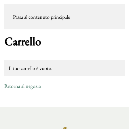
Passa al contenuto principale
Carrello
Il tuo carrello è vuoto.
Ritorna al negozio