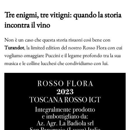
Tre enigmi, tre vitigni: quando la storia
incontra il vino
Non è un caso che questa storia risuoni così bene con
Turandot
, la limited edition del nostro Rosso Flora con cui
vogliamo omaggiare Puccini e il legame profondo tra la sua
musica e le colline lucchesi che condividiamo con lui.