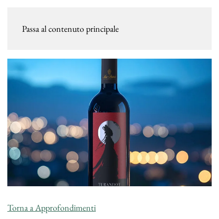
Passa al contenuto principale
Torna a Approfondimenti