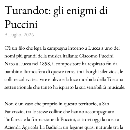
Turandot: gli enigmi di
Puccini
9 Luglio, 2026
C’è un filo che lega la campagna intorno a Lucca a uno dei
nomi più grandi della musica italiana: Giacomo Puccini.
Nato a Lucca nel 1858, il compositore ha respirato fin da
bambino l’atmosfera di queste terre, tra i borghi silenziosi, le
colline coltivate a vite e ulivo e la luce morbida della Toscana
settentrionale che tanto ha ispirato la sua sensibilità musicale.
Non è un caso che proprio in questo territorio, a San
Pancrazio, tra le stesse colline che hanno accompagnato
l’infanzia e la formazione di Puccini, si trovi oggi la nostra
Azienda Agricola La Badiola: un legame quasi naturale tra la