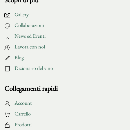
Gallery
Collaborazioni
News ed Eventi
Lavora con noi
Blog
Dizionario del vino
Collegamenti rapidi
Account
Carrello
Prodotti