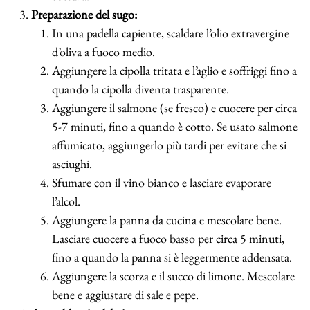
Preparazione del sugo:
In una padella capiente, scaldare l’olio extravergine
d’oliva a fuoco medio.
Aggiungere la cipolla tritata e l’aglio e soffriggi fino a
quando la cipolla diventa trasparente.
Aggiungere il salmone (se fresco) e cuocere per circa
5-7 minuti, fino a quando è cotto. Se usato salmone
affumicato, aggiungerlo più tardi per evitare che si
asciughi.
Sfumare con il vino bianco e lasciare evaporare
l’alcol.
Aggiungere la panna da cucina e mescolare bene.
Lasciare cuocere a fuoco basso per circa 5 minuti,
fino a quando la panna si è leggermente addensata.
Aggiungere la scorza e il succo di limone. Mescolare
bene e aggiustare di sale e pepe.