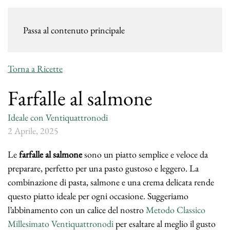
Passa al contenuto principale
Torna a Ricette
Farfalle al salmone
Ideale con Ventiquattronodi
2 Aprile, 2025
Le
farfalle al salmone
sono un piatto semplice e veloce da
preparare, perfetto per una pasto gustoso e leggero. La
combinazione di pasta, salmone e una crema delicata rende
questo piatto ideale per ogni occasione. Suggeriamo
l’abbinamento con un calice del nostro
Metodo Classico
Millesimato Ventiquattronodi
per esaltare al meglio il gusto