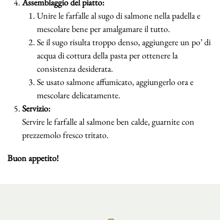
Assemblaggio del piatto:
Unire le farfalle al sugo di salmone nella padella e
mescolare bene per amalgamare il tutto.
Se il sugo risulta troppo denso, aggiungere un po’ di
acqua di cottura della pasta per ottenere la
consistenza desiderata.
Se usato salmone affumicato, aggiungerlo ora e
mescolare delicatamente.
Servizio:
Servire le farfalle al salmone ben calde, guarnite con
prezzemolo fresco tritato.
Buon appetito!