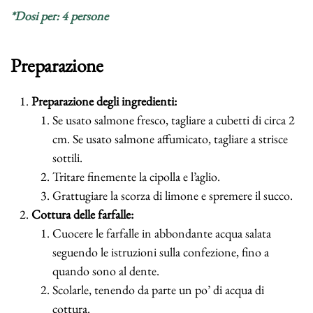
*Dosi per: 4 persone
Preparazione
Preparazione degli ingredienti:
Se usato salmone fresco, tagliare a cubetti di circa 2
cm. Se usato salmone affumicato, tagliare a strisce
sottili.
Tritare finemente la cipolla e l’aglio.
Grattugiare la scorza di limone e spremere il succo.
Cottura delle farfalle:
Cuocere le farfalle in abbondante acqua salata
seguendo le istruzioni sulla confezione, fino a
quando sono al dente.
Scolarle, tenendo da parte un po’ di acqua di
cottura.