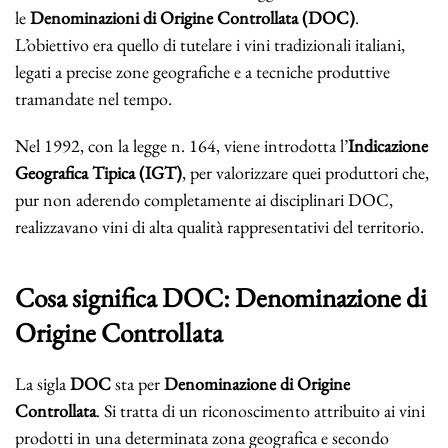
le
Denominazioni di Origine Controllata (DOC)
.
L’obiettivo era quello di tutelare i vini tradizionali italiani,
legati a precise zone geografiche e a tecniche produttive
tramandate nel tempo.
Nel 1992, con la legge n. 164, viene introdotta l’
Indicazione
Geografica Tipica (IGT)
, per valorizzare quei produttori che,
pur non aderendo completamente ai disciplinari DOC,
realizzavano vini di alta qualità rappresentativi del territorio.
Cosa significa DOC: Denominazione di
Origine Controllata
La sigla
DOC
sta per
Denominazione di Origine
Controllata
. Si tratta di un riconoscimento attribuito ai vini
prodotti in una determinata zona geografica e secondo