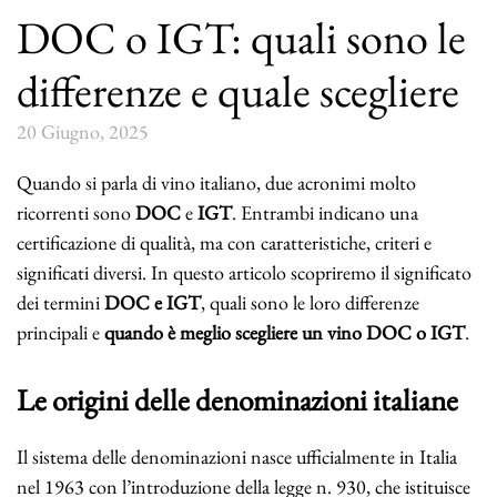
DOC o IGT: quali sono le
differenze e quale scegliere
20 Giugno, 2025
Quando si parla di vino italiano, due acronimi molto
ricorrenti sono
DOC
e
IGT
. Entrambi indicano una
certificazione di qualità, ma con caratteristiche, criteri e
significati diversi. In questo articolo scopriremo il significato
dei termini
DOC e IGT
, quali sono le loro differenze
principali e
quando è meglio scegliere un vino DOC o IGT
.
Le origini delle denominazioni italiane
Il sistema delle denominazioni nasce ufficialmente in Italia
nel 1963 con l’introduzione della legge n. 930, che istituisce