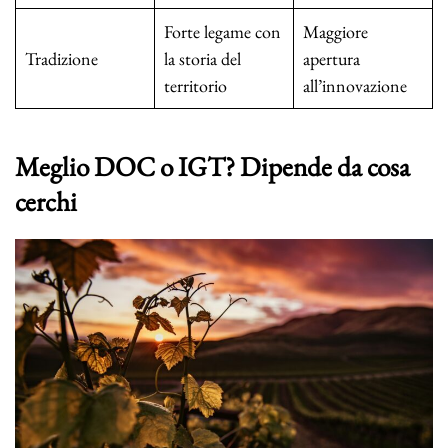
Forte legame con
Maggiore
Tradizione
la storia del
apertura
territorio
all’innovazione
Meglio DOC o IGT? Dipende da cosa
cerchi