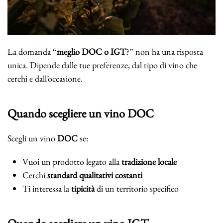
La domanda “
meglio DOC o IGT
?” non ha una risposta
unica. Dipende dalle tue preferenze, dal tipo di vino che
cerchi e dall’occasione.
Quando scegliere un vino DOC
Scegli un vino
DOC
se:
Vuoi un prodotto legato alla
tradizione locale
Cerchi
standard qualitativi costanti
Ti interessa la
tipicità
di un territorio specifico