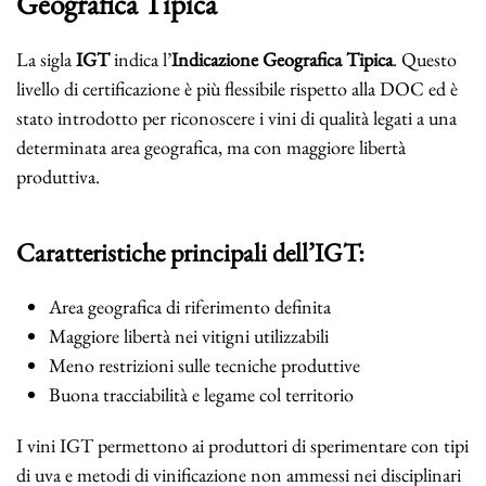
Geografica Tipica
La sigla
IGT
indica l’
Indicazione Geografica Tipica
. Questo
livello di certificazione è più flessibile rispetto alla DOC ed è
stato introdotto per riconoscere i vini di qualità legati a una
determinata area geografica, ma con maggiore libertà
produttiva.
Caratteristiche principali dell’IGT:
Area geografica di riferimento definita
Maggiore libertà nei vitigni utilizzabili
Meno restrizioni sulle tecniche produttive
Buona tracciabilità e legame col territorio
I vini IGT permettono ai produttori di sperimentare con tipi
di uva e metodi di vinificazione non ammessi nei disciplinari