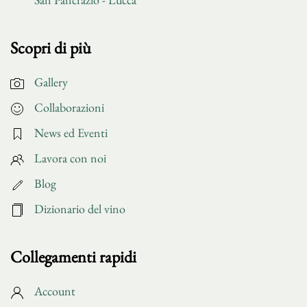
Scopri di più
Gallery
Collaborazioni
News ed Eventi
Lavora con noi
Blog
Dizionario del vino
Collegamenti rapidi
Account