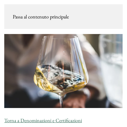
Passa al contenuto principale
Torna a Denominazioni e Certificazioni