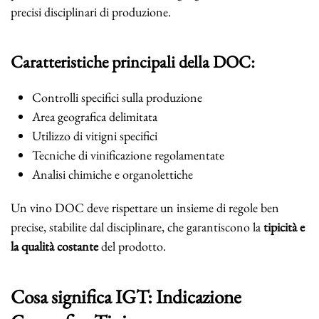
precisi disciplinari di produzione.
Caratteristiche principali della DOC:
Controlli specifici sulla produzione
Area geografica delimitata
Utilizzo di vitigni specifici
Tecniche di vinificazione regolamentate
Analisi chimiche e organolettiche
Un vino DOC deve rispettare un insieme di regole ben
precise, stabilite dal disciplinare, che garantiscono la
tipicità e
la qualità costante
del prodotto.
Cosa significa IGT: Indicazione